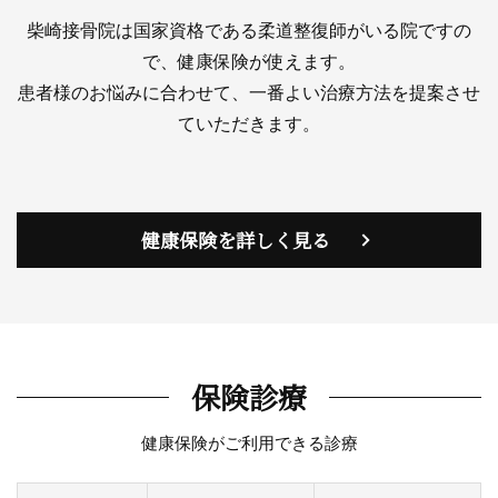
柴崎接骨院は国家資格である柔道整復師がいる院ですの
で、健康保険が使えます。
患者様のお悩みに合わせて、一番よい治療方法を提案させ
ていただきます。
健康保険を詳しく見る
保険診療
健康保険がご利用できる診療