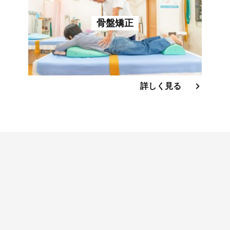
骨盤矯正
詳しく見る