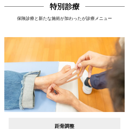
特別診療
保険診療と新たな施術が加わったが診療メニュー
距骨調整