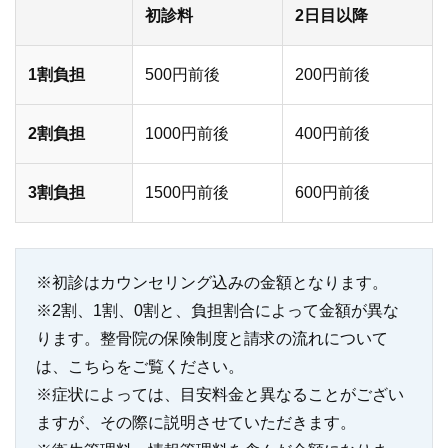
初診料
2日目以降
1割負担
500円前後
200円前後
2割負担
1000円前後
400円前後
3割負担
1500円前後
600円前後
※初診はカウンセリング込みの金額となります。
※2割、1割、0割と、負担割合によって金額が異な
ります。整骨院の保険制度と請求の流れについて
は、こちらをご覧ください。
※症状によっては、目安料金と異なることがござい
ますが、その際に説明させていただきます。