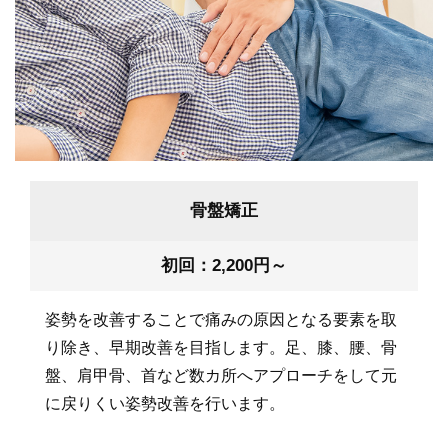
骨盤矯正
初回：2,200円～
姿勢を改善することで痛みの原因となる要素を取
り除き、早期改善を目指します。足、膝、腰、骨
盤、肩甲骨、首など数カ所へアプローチをして元
に戻りくい姿勢改善を行います。