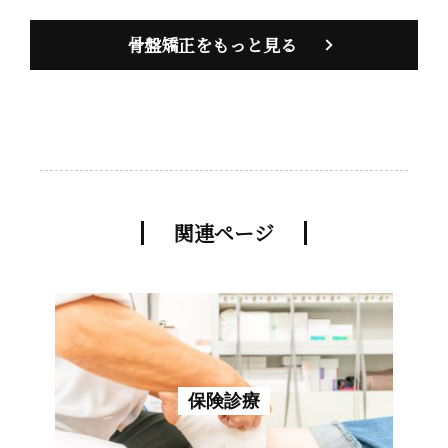
骨盤矯正をもっと見る
関連ページ
保険診療