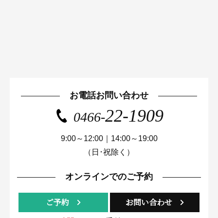
お電話お問い合わせ
22-1909
0466-
9:00～12:00｜14:00～19:00
（日･祝除く）
オンラインでのご予約
ご予約
お問い合わせ