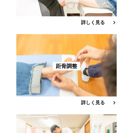
詳しく見る
距骨調整
詳しく見る