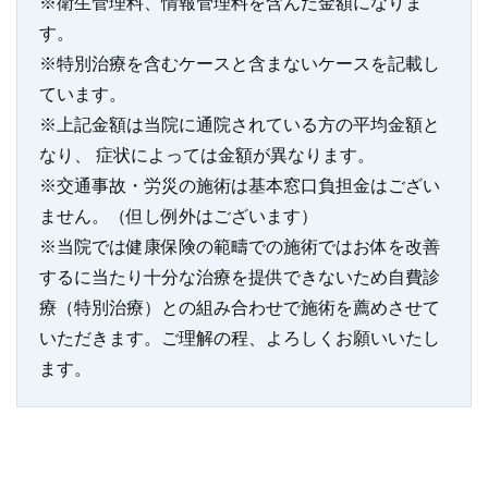
※衛生管理料、情報管理料を含んだ金額になりま
す。
※特別治療を含むケースと含まないケースを記載し
ています。
※上記金額は当院に通院されている方の平均金額と
なり、 症状によっては金額が異なります。
※交通事故・労災の施術は基本窓口負担金はござい
ません。（但し例外はございます）
※当院では健康保険の範疇での施術ではお体を改善
するに当たり十分な治療を提供できないため自費診
療（特別治療）との組み合わせで施術を薦めさせて
いただきます。ご理解の程、よろしくお願いいたし
ます。