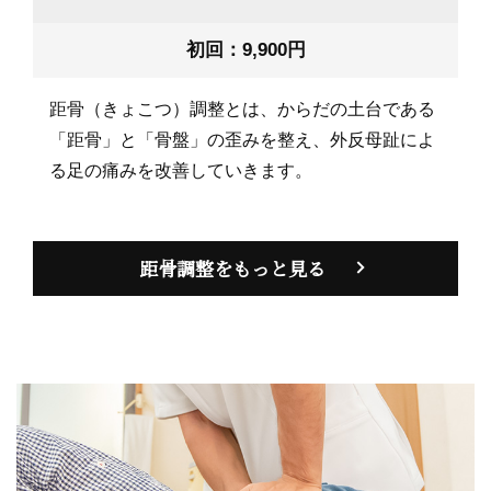
初回：9,900円
距骨（きょこつ）調整とは、からだの土台である
「距骨」と「骨盤」の歪みを整え、外反母趾によ
る足の痛みを改善していきます。
距骨調整をもっと見る