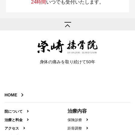
24時間
いつでも受付いたします。
身体の痛みを取り続けて50年
HOME
治療内容
院について
治療と料金
保険診療
アクセス
距骨調整