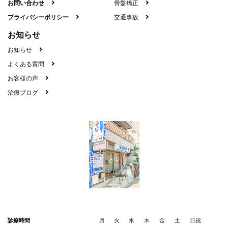
お問い合わせ
骨盤矯正
プライバシーポリシー
交通事故
お知らせ
お知らせ
よくある質問
お客様の声
治療ブログ
診療時間
月
火
水
木
金
土
日祝